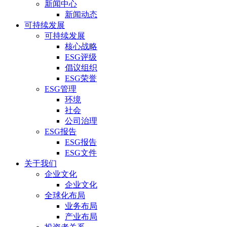
新闻中心
新闻动态
可持续发展
可持续发展
核心战略
ESG评级
倡议组织
ESG荣誉
ESG管理
环境
社会
公司治理
ESG报告
ESG报告
ESG文件
关于我们
企业文化
企业文化
全球化布局
业务布局
产业布局