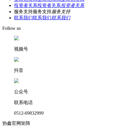
投资者关系
投资者关系
投资者关系
服务支持
服务支持
服务支持
联系我们
联系我们
联系我们
Follow us
视频号
抖音
公众号
联系电话
0512-69832999
协鑫官网矩阵