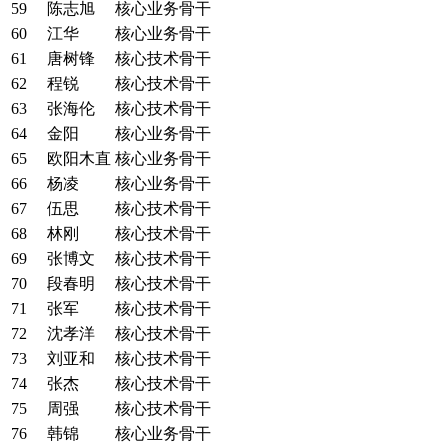
59
陈志旭
核心业务骨干
60
江华
核心业务骨干
61
唐树锋
核心技术骨干
62
程锐
核心技术骨干
63
张海伦
核心技术骨干
64
金阳
核心业务骨干
65
欧阳木直
核心业务骨干
66
杨凌
核心业务骨干
67
伍思
核心技术骨干
68
林刚
核心技术骨干
69
张博文
核心技术骨干
70
段春明
核心技术骨干
71
张军
核心技术骨干
72
沈孝洋
核心技术骨干
73
刘亚和
核心技术骨干
74
张杰
核心技术骨干
75
周强
核心技术骨干
76
韩锦
核心业务骨干