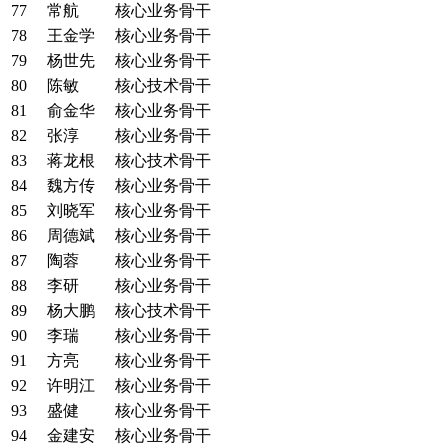
77
常航
核心业务骨干
78
王金学
核心业务骨干
79
杨世先
核心业务骨干
80
陈敏
核心技术骨干
81
俞金华
核心业务骨干
82
张淳
核心业务骨干
83
蒋龙根
核心技术骨干
84
魏方传
核心业务骨干
85
刘晓军
核心业务骨干
86
周德斌
核心业务骨干
87
陶蓉
核心业务骨干
88
李研
核心业务骨干
89
杨大鹏
核心技术骨干
90
李瑞
核心业务骨干
91
方亮
核心业务骨干
92
许明江
核心业务骨干
93
盛健
核心业务骨干
94
金建安
核心业务骨干