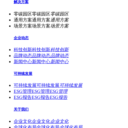
解决方案
零碳园区
零碳园区
零碳园区
通用方案
通用方案
通用方案
场景方案
场景方案
场景方案
企业动态
科技创新
科技创新
科技创新
品牌动态
品牌动态
品牌动态
新闻中心
新闻中心
新闻中心
可持续发展
可持续发展
可持续发展
可持续发展
ESG管理
ESG管理
ESG管理
ESG报告
ESG报告
ESG报告
关于我们
企业文化
企业文化
企业文化
全球化布局
全球化布局
全球化布局