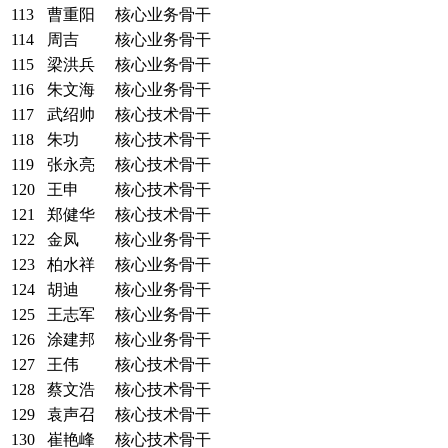
113
曹重阳
核心业务骨干
114
周吉
核心业务骨干
115
梁洪兵
核心业务骨干
116
朱文海
核心业务骨干
117
武绍帅
核心技术骨干
118
朱功
核心技术骨干
119
张永亮
核心技术骨干
120
王申
核心技术骨干
121
郑健华
核心技术骨干
122
金凤
核心业务骨干
123
柏水祥
核心业务骨干
124
胡迪
核心业务骨干
125
王志军
核心业务骨干
126
涂建邦
核心业务骨干
127
王伟
核心技术骨干
128
蔡文浩
核心技术骨干
129
袁声召
核心技术骨干
130
崔艳峰
核心技术骨干