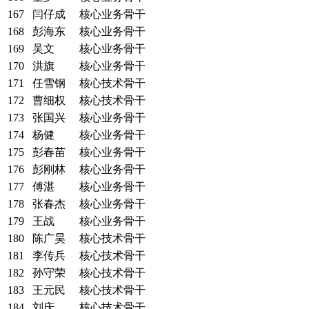
167
闫仔成
核心业务骨干
168
彭海东
核心业务骨干
169
吴文
核心业务骨干
170
洪旗
核心业务骨干
171
任雪钢
核心技术骨干
172
曹细权
核心技术骨干
173
张国兴
核心业务骨干
174
杨健
核心业务骨干
175
彭春苗
核心业务骨干
176
彭刚林
核心业务骨干
177
傅湛
核心业务骨干
178
张春杰
核心业务骨干
179
王战
核心业务骨干
180
陈广昊
核心技术骨干
181
李传兵
核心技术骨干
182
孙守荣
核心技术骨干
183
王元民
核心技术骨干
184
刘庆
核心技术骨干