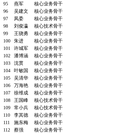
95
燕军
核心业务骨干
96
吴建文
核心业务骨干
97
凤委
核心业务骨干
98
刘俊瀛
核心技术骨干
99
王骁勇
核心业务骨干
100
朱进
核心业务骨干
101
许城军
核心业务骨干
102
潘博涵
核心业务骨干
103
沈贯
核心业务骨干
104
叶敏国
核心业务骨干
105
吴清华
核心业务骨干
106
万海艳
核心业务骨干
107
徐维成
核心业务骨干
108
王国峰
核心技术骨干
109
常小兵
核心技术骨干
110
李其德
核心业务骨干
111
施东梅
核心业务骨干
112
蔡强
核心业务骨干