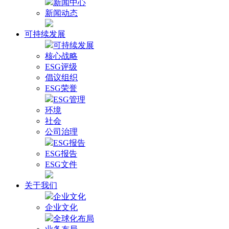
新闻中心
新闻动态
可持续发展
可持续发展
核心战略
ESG评级
倡议组织
ESG荣誉
ESG管理
环境
社会
公司治理
ESG报告
ESG报告
ESG文件
关于我们
企业文化
企业文化
全球化布局