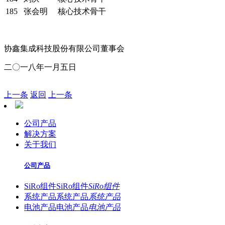
185
张会明
核心技术骨干
协鑫集成科技股份有限公司董事会
二〇一八年一月五日
上一条
返回
上一条
公司产品
解决方案
关于我们
公司产品
SiRo组件
SiRo组件
SiRo组件
系统产品
系统产品
系统产品
电池产品
电池产品
电池产品