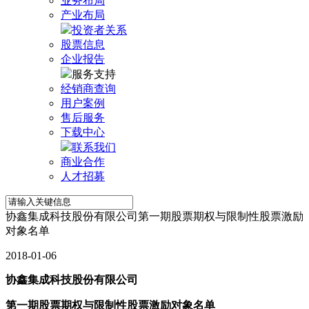
业务布局
产业布局
投资者关系
股票信息
企业报告
服务支持
经销商查询
用户案例
售后服务
下载中心
联系我们
商业合作
人才招募
协鑫集成科技股份有限公司第一期股票期权与限制性股票激励
对象名单
2018-01-06
协鑫集成科技股份有限公司
第一期股票期权与限制性股票激励对象名单