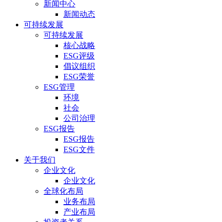
新闻中心
新闻动态
可持续发展
可持续发展
核心战略
ESG评级
倡议组织
ESG荣誉
ESG管理
环境
社会
公司治理
ESG报告
ESG报告
ESG文件
关于我们
企业文化
企业文化
全球化布局
业务布局
产业布局