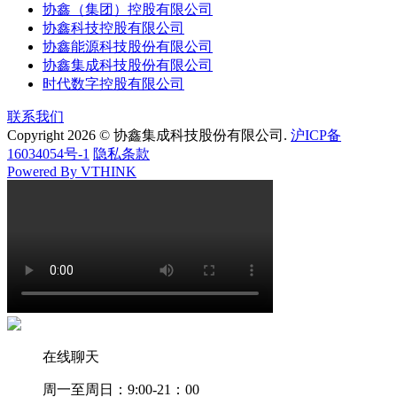
协鑫（集团）控股有限公司
协鑫科技控股有限公司
协鑫能源科技股份有限公司
协鑫集成科技股份有限公司
时代数字控股有限公司
联系我们
Copyright 2026 © 协鑫集成科技股份有限公司.
沪ICP备
16034054号-1
隐私条款
Powered By VTHINK
在线聊天
周一至周日：9:00-21：00