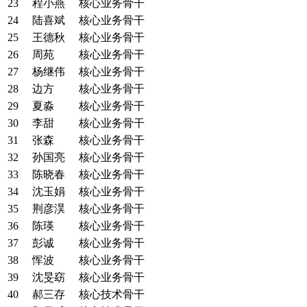
23
程小燕
核心业务骨干
24
陆喜斌
核心业务骨干
25
王德秋
核心业务骨干
26
周苑
核心业务骨干
27
杨继伟
核心业务骨干
28
边方
核心业务骨干
29
夏淼
核心业务骨干
30
李甜
核心业务骨干
31
张森
核心业务骨干
32
孙国亮
核心业务骨干
33
陈晓春
核心业务骨干
34
沈玉娟
核心业务骨干
35
荆彦淏
核心业务骨干
36
陈瑛
核心业务骨干
37
彭诚
核心业务骨干
38
恽波
核心业务骨干
39
沈旻窈
核心业务骨干
40
郝三存
核心技术骨干