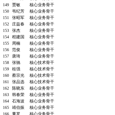
149
贾敏
核心业务骨干
150
韦纪芳
核心业务骨干
151
张昭军
核心业务骨干
152
庄益春
核心业务骨干
153
张杰
核心业务骨干
154
程建国
核心业务骨干
155
周楠
核心业务骨干
156
范俊
核心业务骨干
157
唐琦
核心业务骨干
158
张驰
核心技术骨干
159
桂强
核心技术骨干
160
蔡宗光
核心技术骨干
161
张品选
核心技术骨干
162
陈晓东
核心业务骨干
163
韩春荣
核心业务骨干
164
石海波
核心业务骨干
165
靖伯振
核心业务骨干
166
董罗
核心业务骨干