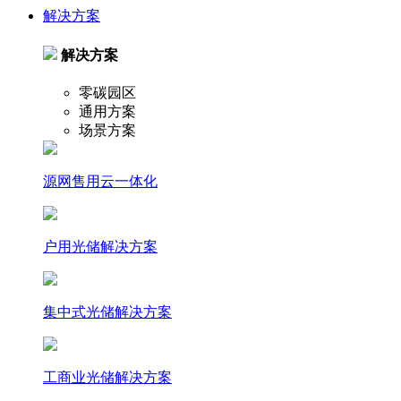
解决方案
解决方案
零碳园区
通用方案
场景方案
源网售用云一体化
户⽤光储解决⽅案
集中式光储解决⽅案
⼯商业光储解决⽅案