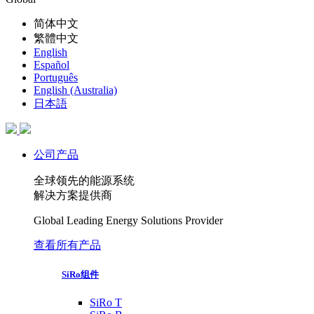
简体中文
繁體中文
English
Español
Português
English (Australia)
日本語
公司产品
全球领先的能源系统
解决方案提供商
Global Leading Energy Solutions Provider
查看所有产品
SiRo组件
SiRo T