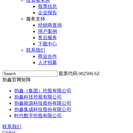
投资者关系
股票信息
企业报告
服务支持
经销商查询
用户案例
售后服务
下载中心
联系我们
商业合作
人才招募
股票代码 002506.SZ
协鑫官网矩阵
协鑫（集团）控股有限公司
协鑫科技控股有限公司
协鑫能源科技股份有限公司
协鑫集成科技股份有限公司
时代数字控股有限公司
联系我们
Global