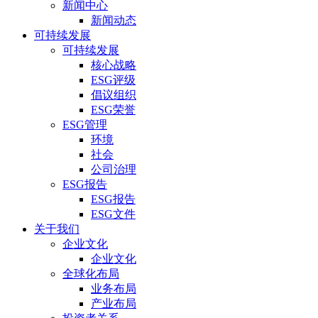
新闻中心
新闻动态
可持续发展
可持续发展
核心战略
ESG评级
倡议组织
ESG荣誉
ESG管理
环境
社会
公司治理
ESG报告
ESG报告
ESG文件
关于我们
企业文化
企业文化
全球化布局
业务布局
产业布局