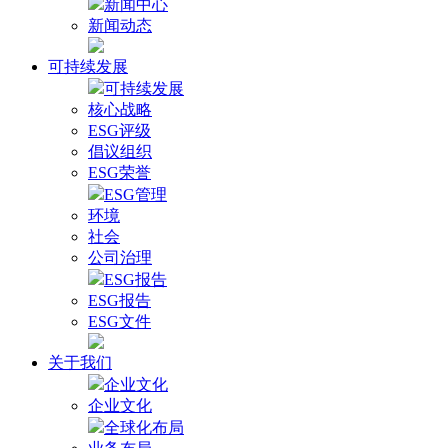
新闻中心
新闻动态
可持续发展
可持续发展
核心战略
ESG评级
倡议组织
ESG荣誉
ESG管理
环境
社会
公司治理
ESG报告
ESG报告
ESG文件
关于我们
企业文化
企业文化
全球化布局