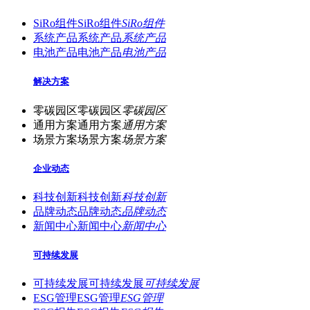
SiRo组件
SiRo组件
SiRo组件
系统产品
系统产品
系统产品
电池产品
电池产品
电池产品
解决方案
零碳园区
零碳园区
零碳园区
通用方案
通用方案
通用方案
场景方案
场景方案
场景方案
企业动态
科技创新
科技创新
科技创新
品牌动态
品牌动态
品牌动态
新闻中心
新闻中心
新闻中心
可持续发展
可持续发展
可持续发展
可持续发展
ESG管理
ESG管理
ESG管理