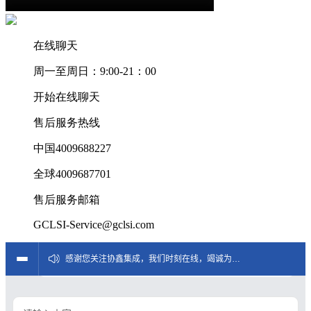
在线聊天
周一至周日：9:00-21：00
开始在线聊天
售后服务热线
中国4009688227
全球4009687701
售后服务邮箱
GCLSI-Service@gclsi.com