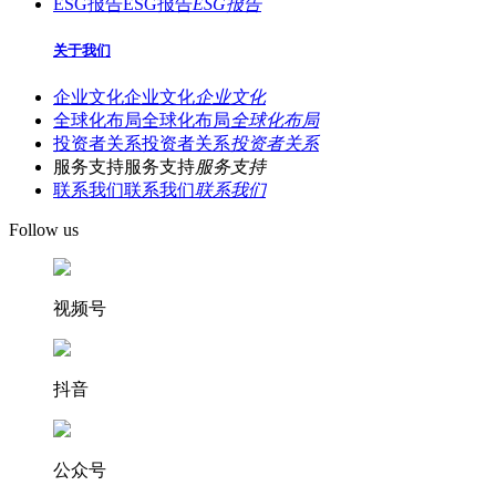
ESG报告
ESG报告
ESG报告
关于我们
企业文化
企业文化
企业文化
全球化布局
全球化布局
全球化布局
投资者关系
投资者关系
投资者关系
服务支持
服务支持
服务支持
联系我们
联系我们
联系我们
Follow us
视频号
抖音
公众号