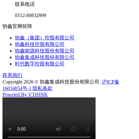
联系电话
0512-69832999
协鑫官网矩阵
协鑫（集团）控股有限公司
协鑫科技控股有限公司
协鑫能源科技股份有限公司
协鑫集成科技股份有限公司
时代数字控股有限公司
联系我们
Copyright 2026 © 协鑫集成科技股份有限公司.
沪ICP备
16034054号-1
隐私条款
Powered By VTHINK