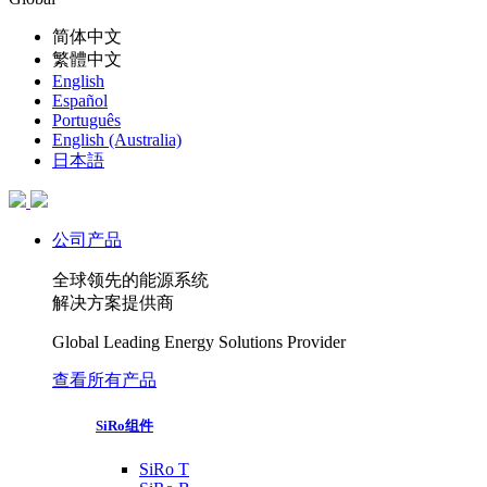
简体中文
繁體中文
English
Español
Português
English (Australia)
日本語
公司产品
全球领先的能源系统
解决方案提供商
Global Leading Energy Solutions Provider
查看所有产品
SiRo组件
SiRo T