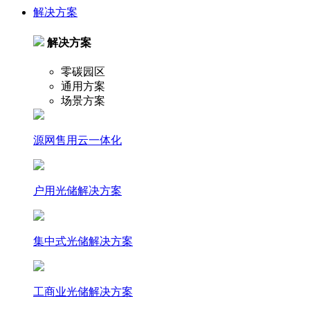
解决方案
解决方案
零碳园区
通用方案
场景方案
源网售用云一体化
户⽤光储解决⽅案
集中式光储解决⽅案
⼯商业光储解决⽅案