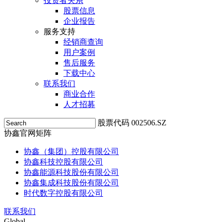
投资者关系
股票信息
企业报告
服务支持
经销商查询
用户案例
售后服务
下载中心
联系我们
商业合作
人才招募
股票代码 002506.SZ
协鑫官网矩阵
协鑫（集团）控股有限公司
协鑫科技控股有限公司
协鑫能源科技股份有限公司
协鑫集成科技股份有限公司
时代数字控股有限公司
联系我们
Global