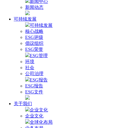
新闻中心
新闻动态
可持续发展
可持续发展
核心战略
ESG评级
倡议组织
ESG荣誉
ESG管理
环境
社会
公司治理
ESG报告
ESG报告
ESG文件
关于我们
企业文化
企业文化
全球化布局