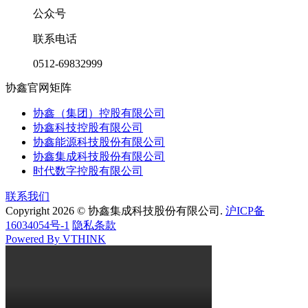
公众号
联系电话
0512-69832999
协鑫官网矩阵
协鑫（集团）控股有限公司
协鑫科技控股有限公司
协鑫能源科技股份有限公司
协鑫集成科技股份有限公司
时代数字控股有限公司
联系我们
Copyright 2026 © 协鑫集成科技股份有限公司.
沪ICP备
16034054号-1
隐私条款
Powered By VTHINK