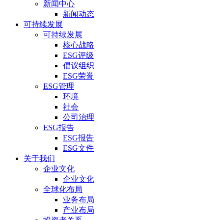
新闻中心
新闻动态
可持续发展
可持续发展
核心战略
ESG评级
倡议组织
ESG荣誉
ESG管理
环境
社会
公司治理
ESG报告
ESG报告
ESG文件
关于我们
企业文化
企业文化
全球化布局
业务布局
产业布局