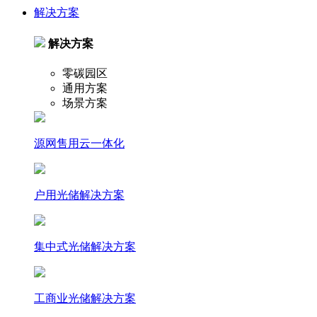
解决方案
解决方案
零碳园区
通用方案
场景方案
源网售用云一体化
户⽤光储解决⽅案
集中式光储解决⽅案
⼯商业光储解决⽅案