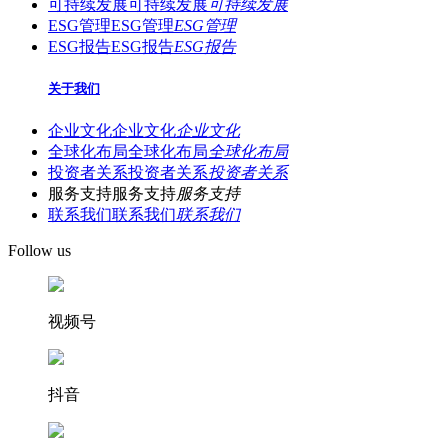
可持续发展
可持续发展
可持续发展
ESG管理
ESG管理
ESG管理
ESG报告
ESG报告
ESG报告
关于我们
企业文化
企业文化
企业文化
全球化布局
全球化布局
全球化布局
投资者关系
投资者关系
投资者关系
服务支持
服务支持
服务支持
联系我们
联系我们
联系我们
Follow us
视频号
抖音