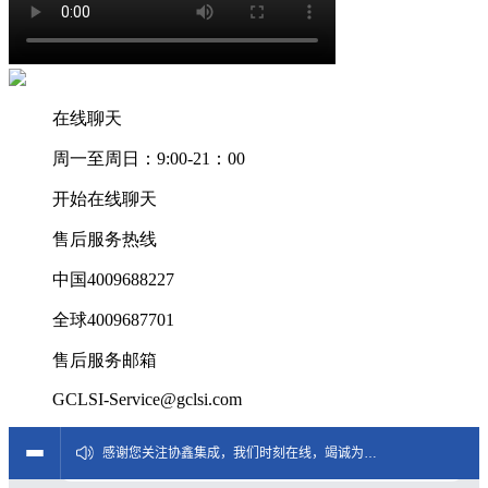
在线聊天
周一至周日：9:00-21：00
开始在线聊天
售后服务热线
中国4009688227
全球4009687701
售后服务邮箱
GCLSI-Service@gclsi.com