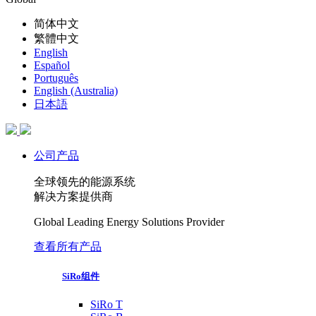
简体中文
繁體中文
English
Español
Português
English (Australia)
日本語
公司产品
全球领先的能源系统
解决方案提供商
Global Leading Energy Solutions Provider
查看所有产品
SiRo组件
SiRo T