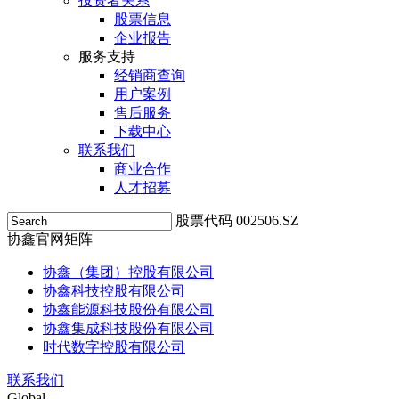
投资者关系
股票信息
企业报告
服务支持
经销商查询
用户案例
售后服务
下载中心
联系我们
商业合作
人才招募
股票代码 002506.SZ
协鑫官网矩阵
协鑫（集团）控股有限公司
协鑫科技控股有限公司
协鑫能源科技股份有限公司
协鑫集成科技股份有限公司
时代数字控股有限公司
联系我们
Global