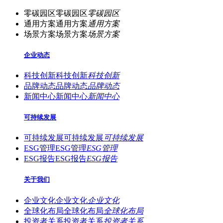
零碳园区
零碳园区
零碳园区
通用方案
通用方案
通用方案
场景方案
场景方案
场景方案
企业动态
科技创新
科技创新
科技创新
品牌动态
品牌动态
品牌动态
新闻中心
新闻中心
新闻中心
可持续发展
可持续发展
可持续发展
可持续发展
ESG管理
ESG管理
ESG管理
ESG报告
ESG报告
ESG报告
关于我们
企业文化
企业文化
企业文化
全球化布局
全球化布局
全球化布局
投资者关系
投资者关系
投资者关系