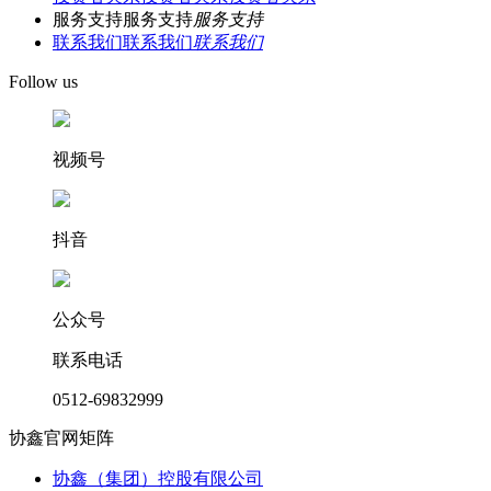
服务支持
服务支持
服务支持
联系我们
联系我们
联系我们
Follow us
视频号
抖音
公众号
联系电话
0512-69832999
协鑫官网矩阵
协鑫（集团）控股有限公司