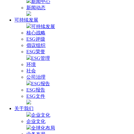
新闻中心
新闻动态
可持续发展
可持续发展
核心战略
ESG评级
倡议组织
ESG荣誉
ESG管理
环境
社会
公司治理
ESG报告
ESG报告
ESG文件
关于我们
企业文化
企业文化
全球化布局