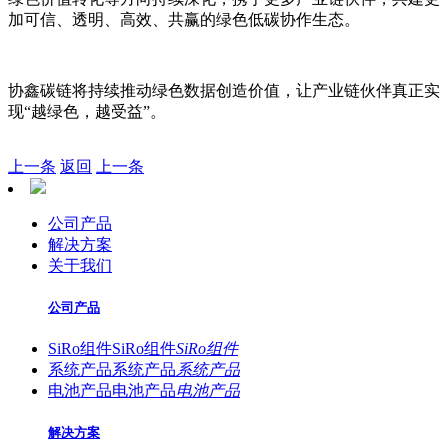
加可信、透明、高效、共赢的绿色低碳协作生态。
协鑫碳链将持续推动绿色数据创造价值，让产业链伙伴真正实
现“越绿色，越受益”。
上一条
返回
上一条
公司产品
解决方案
关于我们
公司产品
SiRo组件
SiRo组件
SiRo组件
系统产品
系统产品
系统产品
电池产品
电池产品
电池产品
解决方案