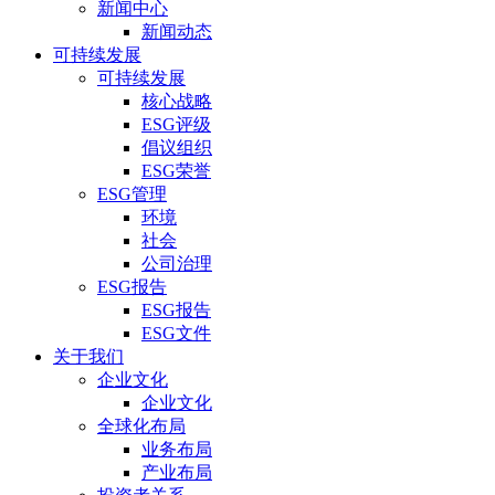
新闻中心
新闻动态
可持续发展
可持续发展
核心战略
ESG评级
倡议组织
ESG荣誉
ESG管理
环境
社会
公司治理
ESG报告
ESG报告
ESG文件
关于我们
企业文化
企业文化
全球化布局
业务布局
产业布局