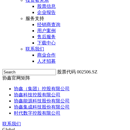
投资者关系
股票信息
企业报告
服务支持
经销商查询
用户案例
售后服务
下载中心
联系我们
商业合作
人才招募
股票代码 002506.SZ
协鑫官网矩阵
协鑫（集团）控股有限公司
协鑫科技控股有限公司
协鑫能源科技股份有限公司
协鑫集成科技股份有限公司
时代数字控股有限公司
联系我们
Global