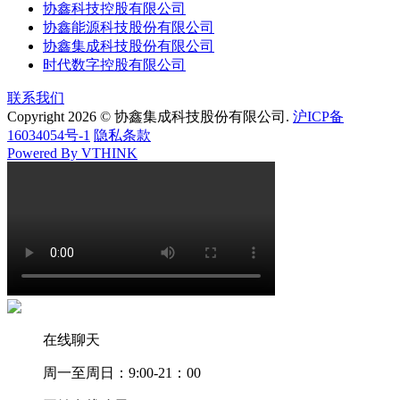
协鑫科技控股有限公司
协鑫能源科技股份有限公司
协鑫集成科技股份有限公司
时代数字控股有限公司
联系我们
Copyright 2026 © 协鑫集成科技股份有限公司.
沪ICP备
16034054号-1
隐私条款
Powered By VTHINK
在线聊天
周一至周日：9:00-21：00