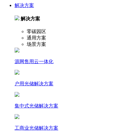
解决方案
解决方案
零碳园区
通用方案
场景方案
源网售用云一体化
户⽤光储解决⽅案
集中式光储解决⽅案
⼯商业光储解决⽅案