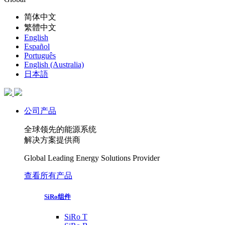
简体中文
繁體中文
English
Español
Português
English (Australia)
日本語
公司产品
全球领先的能源系统
解决方案提供商
Global Leading Energy Solutions Provider
查看所有产品
SiRo组件
SiRo T