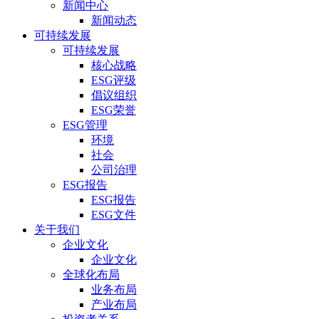
新闻中心
新闻动态
可持续发展
可持续发展
核心战略
ESG评级
倡议组织
ESG荣誉
ESG管理
环境
社会
公司治理
ESG报告
ESG报告
ESG文件
关于我们
企业文化
企业文化
全球化布局
业务布局
产业布局