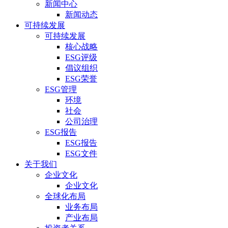
新闻中心
新闻动态
可持续发展
可持续发展
核心战略
ESG评级
倡议组织
ESG荣誉
ESG管理
环境
社会
公司治理
ESG报告
ESG报告
ESG文件
关于我们
企业文化
企业文化
全球化布局
业务布局
产业布局