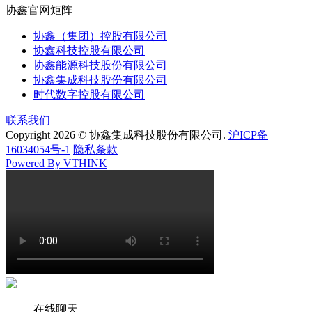
协鑫官网矩阵
协鑫（集团）控股有限公司
协鑫科技控股有限公司
协鑫能源科技股份有限公司
协鑫集成科技股份有限公司
时代数字控股有限公司
联系我们
Copyright 2026 © 协鑫集成科技股份有限公司.
沪ICP备
16034054号-1
隐私条款
Powered By VTHINK
在线聊天