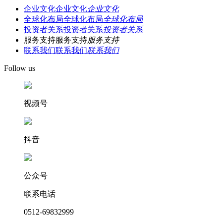
企业文化
企业文化
企业文化
全球化布局
全球化布局
全球化布局
投资者关系
投资者关系
投资者关系
服务支持
服务支持
服务支持
联系我们
联系我们
联系我们
Follow us
视频号
抖音
公众号
联系电话
0512-69832999