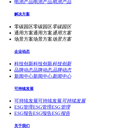
电池产品
电池产品
电池产品
解决方案
零碳园区
零碳园区
零碳园区
通用方案
通用方案
通用方案
场景方案
场景方案
场景方案
企业动态
科技创新
科技创新
科技创新
品牌动态
品牌动态
品牌动态
新闻中心
新闻中心
新闻中心
可持续发展
可持续发展
可持续发展
可持续发展
ESG管理
ESG管理
ESG管理
ESG报告
ESG报告
ESG报告
关于我们