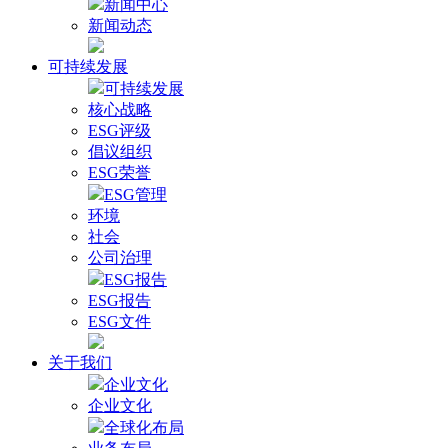
新闻中心
新闻动态
可持续发展
可持续发展
核心战略
ESG评级
倡议组织
ESG荣誉
ESG管理
环境
社会
公司治理
ESG报告
ESG报告
ESG文件
关于我们
企业文化
企业文化
全球化布局