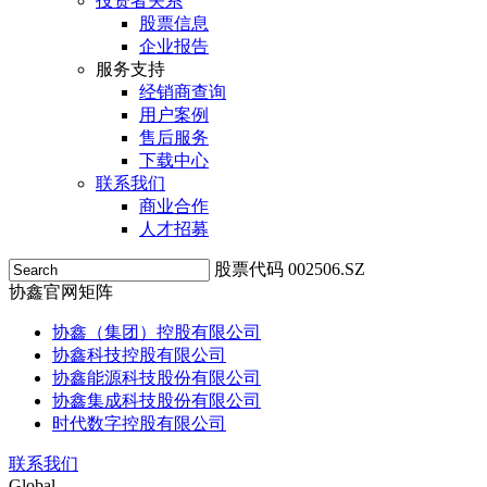
投资者关系
股票信息
企业报告
服务支持
经销商查询
用户案例
售后服务
下载中心
联系我们
商业合作
人才招募
股票代码 002506.SZ
协鑫官网矩阵
协鑫（集团）控股有限公司
协鑫科技控股有限公司
协鑫能源科技股份有限公司
协鑫集成科技股份有限公司
时代数字控股有限公司
联系我们
Global