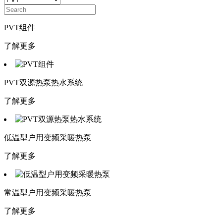
PVT组件
了解更多
PVT双源热泵热水系统
了解更多
低温型户用变频采暖热泵
了解更多
常温型户用变频采暖热泵
了解更多