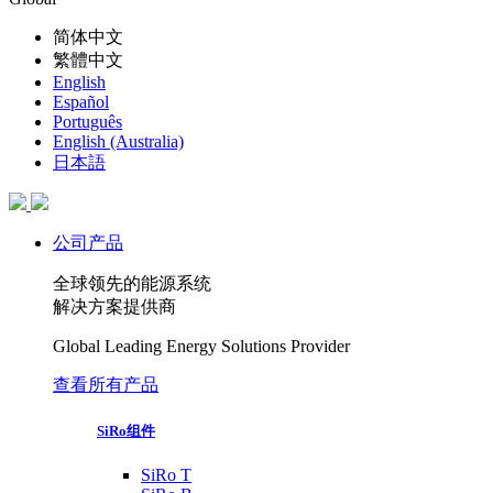
简体中文
繁體中文
English
Español
Português
English (Australia)
日本語
公司产品
全球领先的能源系统
解决方案提供商
Global Leading Energy Solutions Provider
查看所有产品
SiRo组件
SiRo T