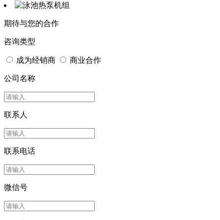
期待与您的合作
咨询类型
成为经销商
商业合作
公司名称
联系人
联系电话
微信号