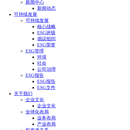
新闻中心
新闻动态
可持续发展
可持续发展
核心战略
ESG评级
倡议组织
ESG荣誉
ESG管理
环境
社会
公司治理
ESG报告
ESG报告
ESG文件
关于我们
企业文化
企业文化
全球化布局
业务布局
产业布局