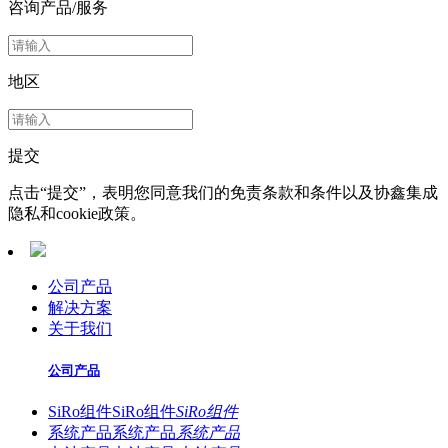
咨询产品/服务
地区
提交
点击“提交”，表明您同意我们的免责条款和条件以及协鑫集成
隐私和cookie政策。
公司产品
解决方案
关于我们
公司产品
SiRo组件
SiRo组件
SiRo组件
系统产品
系统产品
系统产品