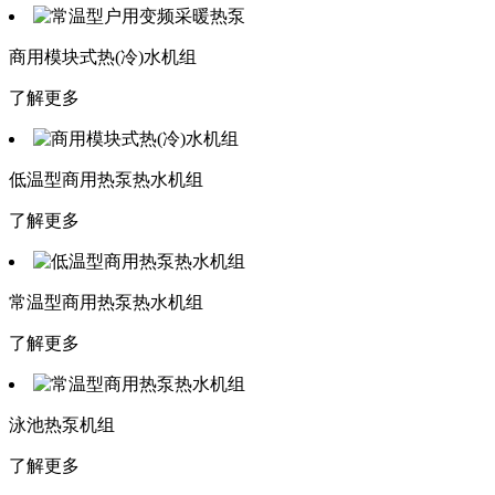
商用模块式热(冷)水机组
了解更多
低温型商用热泵热水机组
了解更多
常温型商用热泵热水机组
了解更多
泳池热泵机组
了解更多