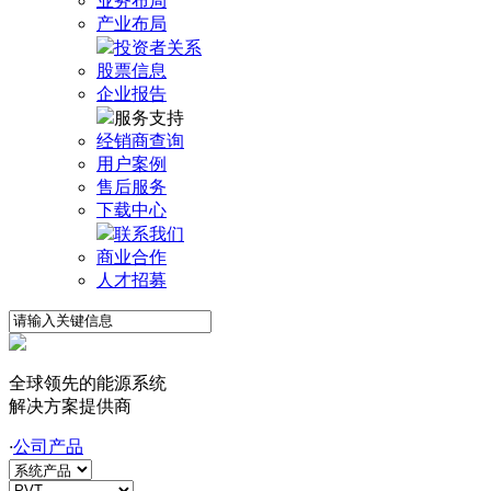
业务布局
产业布局
投资者关系
股票信息
企业报告
服务支持
经销商查询
用户案例
售后服务
下载中心
联系我们
商业合作
人才招募
全球领先的能源系统
解决方案提供商
·
公司产品