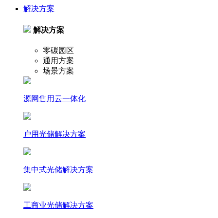
解决方案
解决方案
零碳园区
通用方案
场景方案
源网售用云一体化
户⽤光储解决⽅案
集中式光储解决⽅案
⼯商业光储解决⽅案