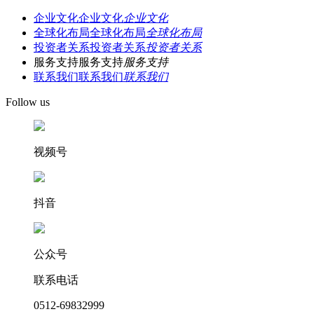
企业文化
企业文化
企业文化
全球化布局
全球化布局
全球化布局
投资者关系
投资者关系
投资者关系
服务支持
服务支持
服务支持
联系我们
联系我们
联系我们
Follow us
视频号
抖音
公众号
联系电话
0512-69832999