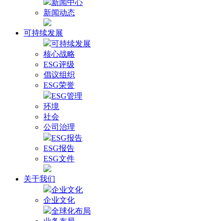
新闻中心
新闻动态
可持续发展
可持续发展
核心战略
ESG评级
倡议组织
ESG荣誉
ESG管理
环境
社会
公司治理
ESG报告
ESG报告
ESG文件
关于我们
企业文化
企业文化
全球化布局