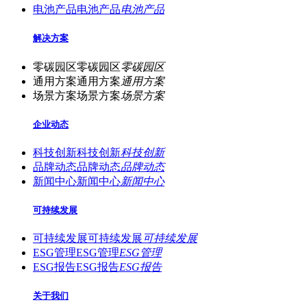
电池产品
电池产品
电池产品
解决方案
零碳园区
零碳园区
零碳园区
通用方案
通用方案
通用方案
场景方案
场景方案
场景方案
企业动态
科技创新
科技创新
科技创新
品牌动态
品牌动态
品牌动态
新闻中心
新闻中心
新闻中心
可持续发展
可持续发展
可持续发展
可持续发展
ESG管理
ESG管理
ESG管理
ESG报告
ESG报告
ESG报告
关于我们