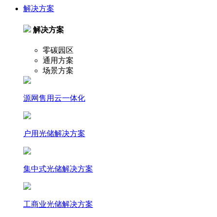
解决方案
解决方案
零碳园区
通用方案
场景方案
源网售用云一体化
户⽤光储解决⽅案
集中式光储解决⽅案
⼯商业光储解决⽅案