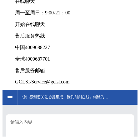
在线聊天
周一至周日：9:00-21：00
开始在线聊天
售后服务热线
中国4009688227
全球4009687701
售后服务邮箱
GCLSI-Service@gclsi.com