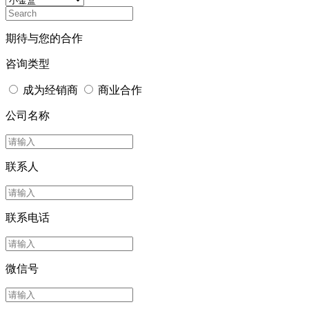
期待与您的合作
咨询类型
成为经销商
商业合作
公司名称
联系人
联系电话
微信号