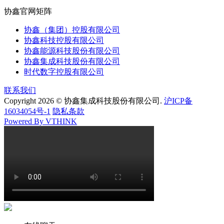
协鑫官网矩阵
协鑫（集团）控股有限公司
协鑫科技控股有限公司
协鑫能源科技股份有限公司
协鑫集成科技股份有限公司
时代数字控股有限公司
联系我们
Copyright 2026 © 协鑫集成科技股份有限公司.
沪ICP备
16034054号-1
隐私条款
Powered By VTHINK