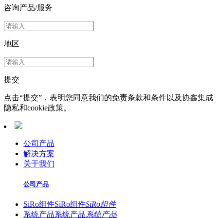
咨询产品/服务
地区
提交
点击“提交”，表明您同意我们的免责条款和条件以及协鑫集成
隐私和cookie政策。
公司产品
解决方案
关于我们
公司产品
SiRo组件
SiRo组件
SiRo组件
系统产品
系统产品
系统产品