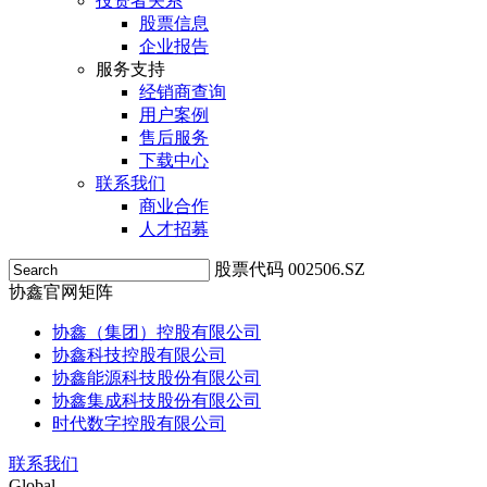
投资者关系
股票信息
企业报告
服务支持
经销商查询
用户案例
售后服务
下载中心
联系我们
商业合作
人才招募
股票代码 002506.SZ
协鑫官网矩阵
协鑫（集团）控股有限公司
协鑫科技控股有限公司
协鑫能源科技股份有限公司
协鑫集成科技股份有限公司
时代数字控股有限公司
联系我们
Global