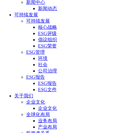
新闻中心
新闻动态
可持续发展
可持续发展
核心战略
ESG评级
倡议组织
ESG荣誉
ESG管理
环境
社会
公司治理
ESG报告
ESG报告
ESG文件
关于我们
企业文化
企业文化
全球化布局
业务布局
产业布局