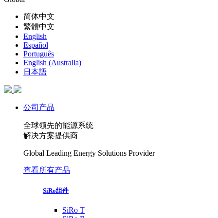
简体中文
繁體中文
English
Español
Português
English (Australia)
日本語
公司产品
全球领先的能源系统
解决方案提供商
Global Leading Energy Solutions Provider
查看所有产品
SiRo组件
SiRo T