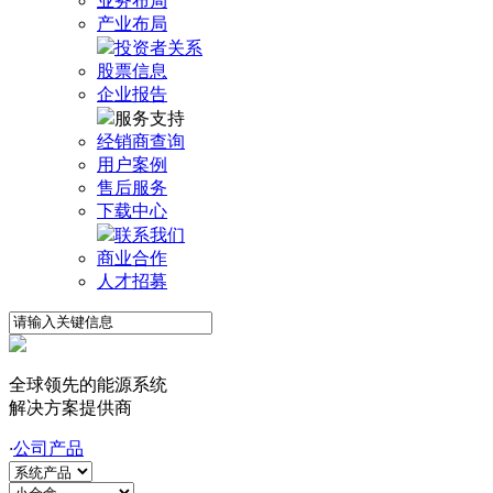
业务布局
产业布局
投资者关系
股票信息
企业报告
服务支持
经销商查询
用户案例
售后服务
下载中心
联系我们
商业合作
人才招募
全球领先的能源系统
解决方案提供商
·
公司产品