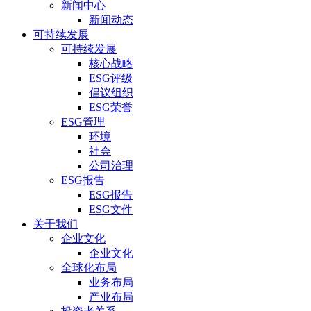
新闻中心
新闻动态
可持续发展
可持续发展
核心战略
ESG评级
倡议组织
ESG荣誉
ESG管理
环境
社会
公司治理
ESG报告
ESG报告
ESG文件
关于我们
企业文化
企业文化
全球化布局
业务布局
产业布局