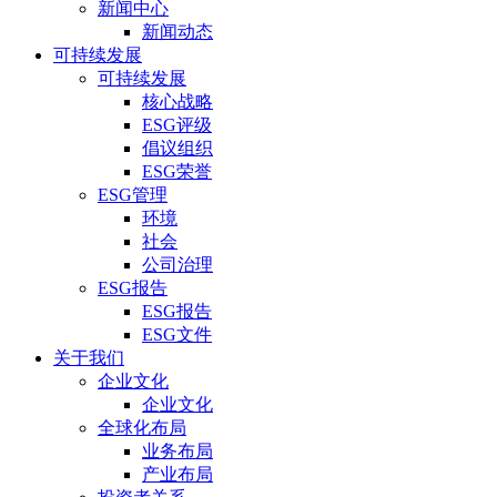
新闻中心
新闻动态
可持续发展
可持续发展
核心战略
ESG评级
倡议组织
ESG荣誉
ESG管理
环境
社会
公司治理
ESG报告
ESG报告
ESG文件
关于我们
企业文化
企业文化
全球化布局
业务布局
产业布局