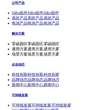
公司产品
SiRo组件
SiRo组件
SiRo组件
系统产品
系统产品
系统产品
电池产品
电池产品
电池产品
解决方案
零碳园区
零碳园区
零碳园区
通用方案
通用方案
通用方案
场景方案
场景方案
场景方案
企业动态
科技创新
科技创新
科技创新
品牌动态
品牌动态
品牌动态
新闻中心
新闻中心
新闻中心
可持续发展
可持续发展
可持续发展
可持续发展