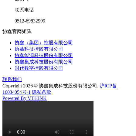
联系电话
0512-69832999
协鑫官网矩阵
协鑫（集团）控股有限公司
协鑫科技控股有限公司
协鑫能源科技股份有限公司
协鑫集成科技股份有限公司
时代数字控股有限公司
联系我们
Copyright 2026 © 协鑫集成科技股份有限公司.
沪ICP备
16034054号-1
隐私条款
Powered By VTHINK