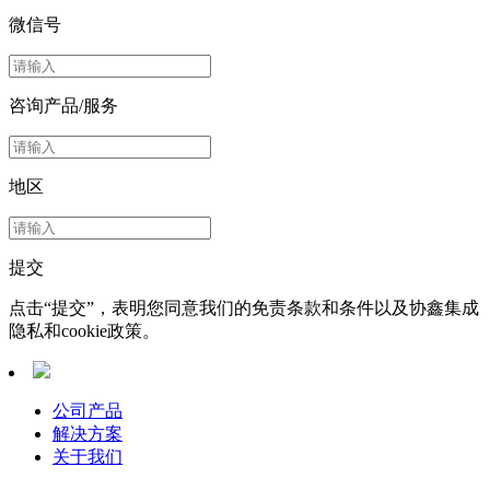
微信号
咨询产品/服务
地区
提交
点击“提交”，表明您同意我们的免责条款和条件以及协鑫集成
隐私和cookie政策。
公司产品
解决方案
关于我们