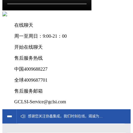
在线聊天
周一至周日：9:00-21：00
开始在线聊天
售后服务热线
中国4009688227
全球4009687701
售后服务邮箱
GCLSI-Service@gclsi.com