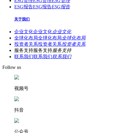
ESG管理
ESG管理
ESG管理
ESG报告
ESG报告
ESG报告
关于我们
企业文化
企业文化
企业文化
全球化布局
全球化布局
全球化布局
投资者关系
投资者关系
投资者关系
服务支持
服务支持
服务支持
联系我们
联系我们
联系我们
Follow us
视频号
抖音
公众号