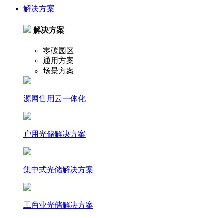
解决方案
解决方案
零碳园区
通用方案
场景方案
源网售用云一体化
户⽤光储解决⽅案
集中式光储解决⽅案
⼯商业光储解决⽅案