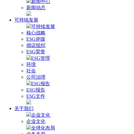
新闻中心
新闻动态
可持续发展
可持续发展
核心战略
ESG评级
倡议组织
ESG荣誉
ESG管理
环境
社会
公司治理
ESG报告
ESG报告
ESG文件
关于我们
企业文化
企业文化
全球化布局