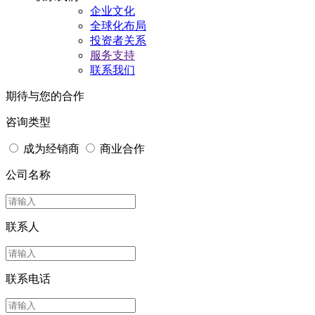
企业文化
全球化布局
投资者关系
服务支持
联系我们
期待与您的合作
咨询类型
成为经销商
商业合作
公司名称
联系人
联系电话