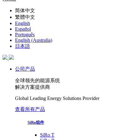
简体中文
繁體中文
English
Español
Português
English (Australia)
日本語
公司产品
全球领先的能源系统
解决方案提供商
Global Leading Energy Solutions Provider
查看所有产品
SiRo组件
SiRo T