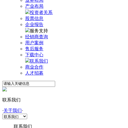
业务布局
产业布局
投资者关系
股票信息
企业报告
服务支持
经销商查询
用户案例
售后服务
下载中心
联系我们
商业合作
人才招募
联系我们
·
关于我们
·
联系我们