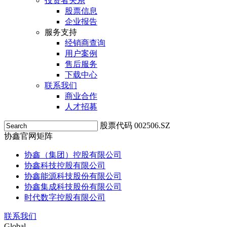
投资者关系
股票信息
企业报告
服务支持
经销商查询
用户案例
售后服务
下载中心
联系我们
商业合作
人才招募
股票代码 002506.SZ
协鑫官网矩阵
协鑫（集团）控股有限公司
协鑫科技控股有限公司
协鑫能源科技股份有限公司
协鑫集成科技股份有限公司
时代数字控股有限公司
联系我们
Global