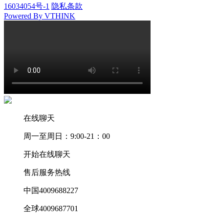
16034054号-1
隐私条款
Powered By VTHINK
在线聊天
周一至周日：9:00-21：00
开始在线聊天
售后服务热线
中国4009688227
全球4009687701