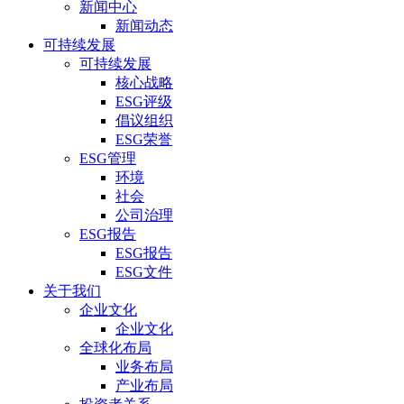
新闻中心
新闻动态
可持续发展
可持续发展
核心战略
ESG评级
倡议组织
ESG荣誉
ESG管理
环境
社会
公司治理
ESG报告
ESG报告
ESG文件
关于我们
企业文化
企业文化
全球化布局
业务布局
产业布局