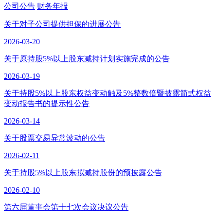
公司公告
财务年报
关于对子公司提供担保的进展公告
2026-03-20
关于原持股5%以上股东减持计划实施完成的公告
2026-03-19
关于持股5%以上股东权益变动触及5%整数倍暨披露简式权益
变动报告书的提示性公告
2026-03-14
关于股票交易异常波动的公告
2026-02-11
关于持股5%以上股东拟减持股份的预披露公告
2026-02-10
第六届董事会第十七次会议决议公告