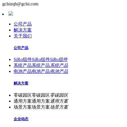
gclsizqb@gclsi.com
公司产品
解决方案
关于我们
公司产品
SiRo组件
SiRo组件
SiRo组件
系统产品
系统产品
系统产品
电池产品
电池产品
电池产品
解决方案
零碳园区
零碳园区
零碳园区
通用方案
通用方案
通用方案
场景方案
场景方案
场景方案
企业动态