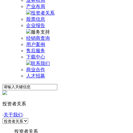
业务布局
产业布局
投资者关系
股票信息
企业报告
服务支持
经销商查询
用户案例
售后服务
下载中心
联系我们
商业合作
人才招募
投资者关系
·
关于我们
·
投资者关系