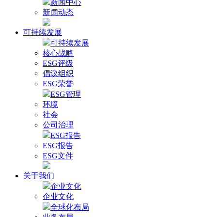
新闻中心
新闻动态
可持续发展
可持续发展
核心战略
ESG评级
倡议组织
ESG荣誉
ESG管理
环境
社会
公司治理
ESG报告
ESG报告
ESG文件
关于我们
企业文化
企业文化
全球化布局