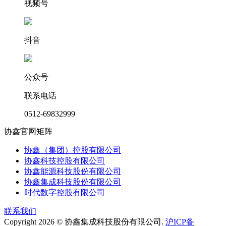
视频号
抖音
公众号
联系电话
0512-69832999
协鑫官网矩阵
协鑫（集团）控股有限公司
协鑫科技控股有限公司
协鑫能源科技股份有限公司
协鑫集成科技股份有限公司
时代数字控股有限公司
联系我们
Copyright 2026 © 协鑫集成科技股份有限公司.
沪ICP备