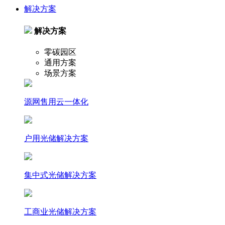
解决方案
解决方案
零碳园区
通用方案
场景方案
源网售用云一体化
户⽤光储解决⽅案
集中式光储解决⽅案
⼯商业光储解决⽅案