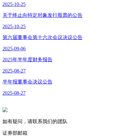
2025-10-25
关于终止向特定对象发行股票的公告
2025-10-25
第六届董事会第十六次会议决议公告
2025-09-06
2025年半年度财务报告
2025-08-27
半年报董事会决议公告
2025-08-27
如有疑问，请联系我们的团队
证券部邮箱