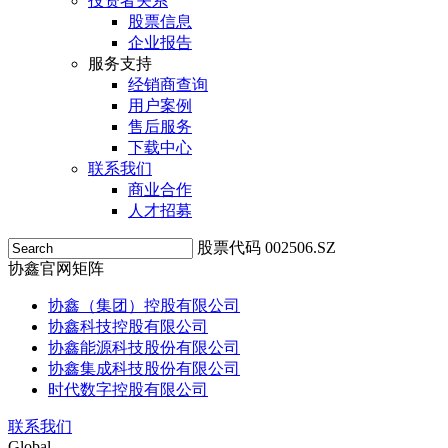
投资者关系
股票信息
企业报告
服务支持
经销商查询
用户案例
售后服务
下载中心
联系我们
商业合作
人才招募
股票代码 002506.SZ
协鑫官网矩阵
协鑫（集团）控股有限公司
协鑫科技控股有限公司
协鑫能源科技股份有限公司
协鑫集成科技股份有限公司
时代数字控股有限公司
联系我们
Global