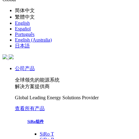
简体中文
繁體中文
English
Español
Português
English (Australia)
日本語
公司产品
全球领先的能源系统
解决方案提供商
Global Leading Energy Solutions Provider
查看所有产品
SiRo组件
SiRo T