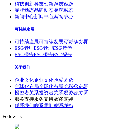
科技创新
科技创新
科技创新
品牌动态
品牌动态
品牌动态
新闻中心
新闻中心
新闻中心
可持续发展
可持续发展
可持续发展
可持续发展
ESG管理
ESG管理
ESG管理
ESG报告
ESG报告
ESG报告
关于我们
企业文化
企业文化
企业文化
全球化布局
全球化布局
全球化布局
投资者关系
投资者关系
投资者关系
服务支持
服务支持
服务支持
联系我们
联系我们
联系我们
Follow us