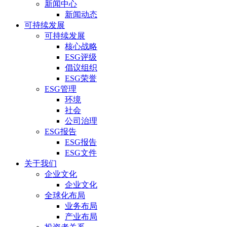
新闻中心
新闻动态
可持续发展
可持续发展
核心战略
ESG评级
倡议组织
ESG荣誉
ESG管理
环境
社会
公司治理
ESG报告
ESG报告
ESG文件
关于我们
企业文化
企业文化
全球化布局
业务布局
产业布局