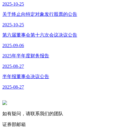
2025-10-25
关于终止向特定对象发行股票的公告
2025-10-25
第六届董事会第十六次会议决议公告
2025-09-06
2025年半年度财务报告
2025-08-27
半年报董事会决议公告
2025-08-27
如有疑问，请联系我们的团队
证券部邮箱