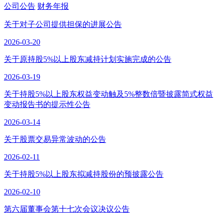
公司公告
财务年报
关于对子公司提供担保的进展公告
2026-03-20
关于原持股5%以上股东减持计划实施完成的公告
2026-03-19
关于持股5%以上股东权益变动触及5%整数倍暨披露简式权益
变动报告书的提示性公告
2026-03-14
关于股票交易异常波动的公告
2026-02-11
关于持股5%以上股东拟减持股份的预披露公告
2026-02-10
第六届董事会第十七次会议决议公告