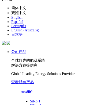
简体中文
繁體中文
English
Español
Português
English (Australia)
日本語
公司产品
全球领先的能源系统
解决方案提供商
Global Leading Energy Solutions Provider
查看所有产品
SiRo组件
SiRo T