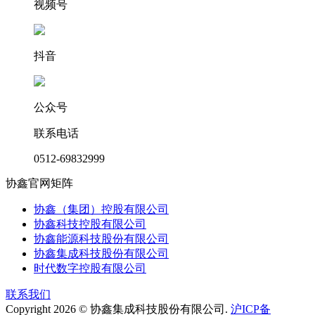
视频号
抖音
公众号
联系电话
0512-69832999
协鑫官网矩阵
协鑫（集团）控股有限公司
协鑫科技控股有限公司
协鑫能源科技股份有限公司
协鑫集成科技股份有限公司
时代数字控股有限公司
联系我们
Copyright 2026 © 协鑫集成科技股份有限公司.
沪ICP备