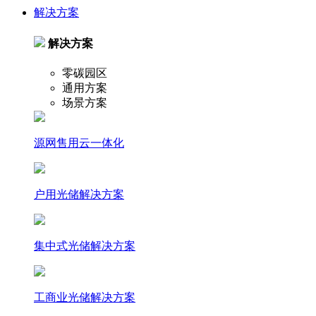
解决方案
解决方案
零碳园区
通用方案
场景方案
源网售用云一体化
户⽤光储解决⽅案
集中式光储解决⽅案
⼯商业光储解决⽅案