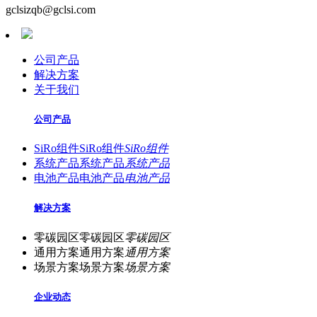
gclsizqb@gclsi.com
公司产品
解决方案
关于我们
公司产品
SiRo组件
SiRo组件
SiRo组件
系统产品
系统产品
系统产品
电池产品
电池产品
电池产品
解决方案
零碳园区
零碳园区
零碳园区
通用方案
通用方案
通用方案
场景方案
场景方案
场景方案
企业动态