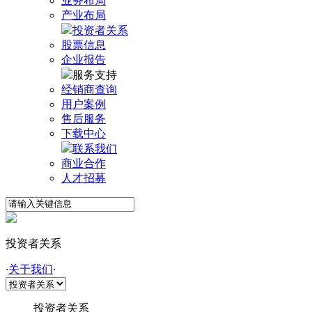
业务布局
产业布局
投资者关系
股票信息
企业报告
服务支持
经销商查询
用户案例
售后服务
下载中心
联系我们
商业合作
人才招募
投资者关系
·
关于我们
·
投资者关系