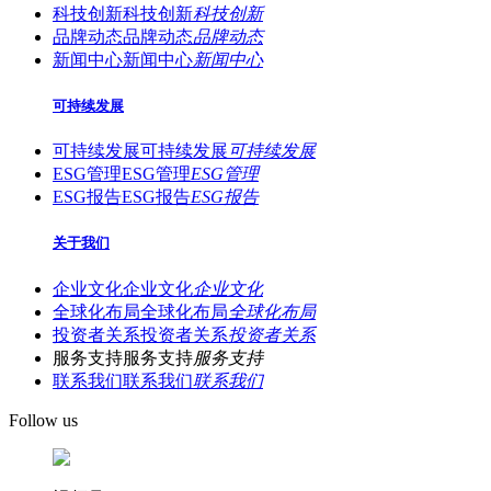
科技创新
科技创新
科技创新
品牌动态
品牌动态
品牌动态
新闻中心
新闻中心
新闻中心
可持续发展
可持续发展
可持续发展
可持续发展
ESG管理
ESG管理
ESG管理
ESG报告
ESG报告
ESG报告
关于我们
企业文化
企业文化
企业文化
全球化布局
全球化布局
全球化布局
投资者关系
投资者关系
投资者关系
服务支持
服务支持
服务支持
联系我们
联系我们
联系我们
Follow us