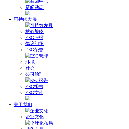
新闻中心
新闻动态
可持续发展
可持续发展
核心战略
ESG评级
倡议组织
ESG荣誉
ESG管理
环境
社会
公司治理
ESG报告
ESG报告
ESG文件
关于我们
企业文化
企业文化
全球化布局