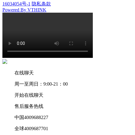
16034054号-1
隐私条款
Powered By VTHINK
在线聊天
周一至周日：9:00-21：00
开始在线聊天
售后服务热线
中国4009688227
全球4009687701