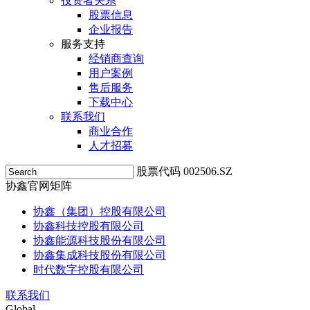
投资者关系
股票信息
企业报告
服务支持
经销商查询
用户案例
售后服务
下载中心
联系我们
商业合作
人才招募
股票代码 002506.SZ
协鑫官网矩阵
协鑫（集团）控股有限公司
协鑫科技控股有限公司
协鑫能源科技股份有限公司
协鑫集成科技股份有限公司
时代数字控股有限公司
联系我们
Global