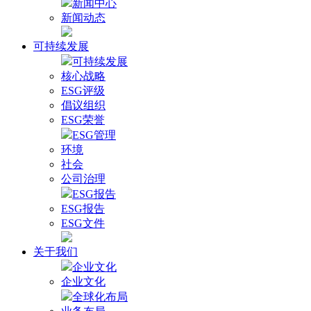
新闻中心
新闻动态
可持续发展
可持续发展
核心战略
ESG评级
倡议组织
ESG荣誉
ESG管理
环境
社会
公司治理
ESG报告
ESG报告
ESG文件
关于我们
企业文化
企业文化
全球化布局