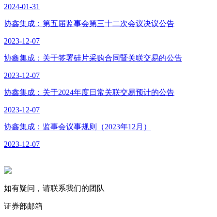
2024-01-31
协鑫集成：第五届监事会第三十二次会议决议公告
2023-12-07
协鑫集成：关于签署硅片采购合同暨关联交易的公告
2023-12-07
协鑫集成：关于2024年度日常关联交易预计的公告
2023-12-07
协鑫集成：监事会议事规则（2023年12月）
2023-12-07
如有疑问，请联系我们的团队
证券部邮箱