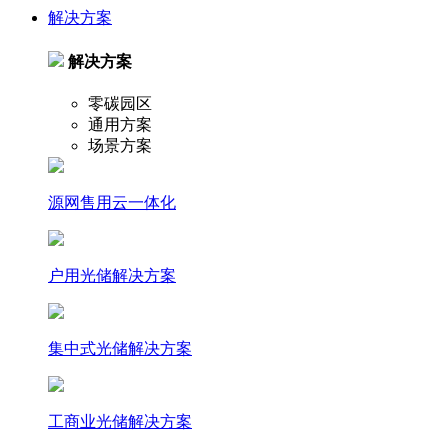
解决方案
解决方案
零碳园区
通用方案
场景方案
源网售用云一体化
户⽤光储解决⽅案
集中式光储解决⽅案
⼯商业光储解决⽅案