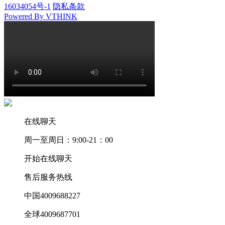
16034054号-1
隐私条款
Powered By VTHINK
在线聊天
周一至周日：9:00-21：00
开始在线聊天
售后服务热线
中国4009688227
全球4009687701