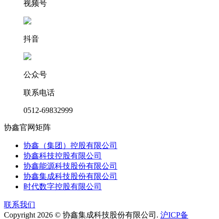
视频号
抖音
公众号
联系电话
0512-69832999
协鑫官网矩阵
协鑫（集团）控股有限公司
协鑫科技控股有限公司
协鑫能源科技股份有限公司
协鑫集成科技股份有限公司
时代数字控股有限公司
联系我们
Copyright 2026 © 协鑫集成科技股份有限公司.
沪ICP备