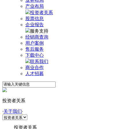
业务布局
产业布局
投资者关系
股票信息
企业报告
服务支持
经销商查询
用户案例
售后服务
下载中心
联系我们
商业合作
人才招募
投资者关系
·
关于我们
·
投资者关系