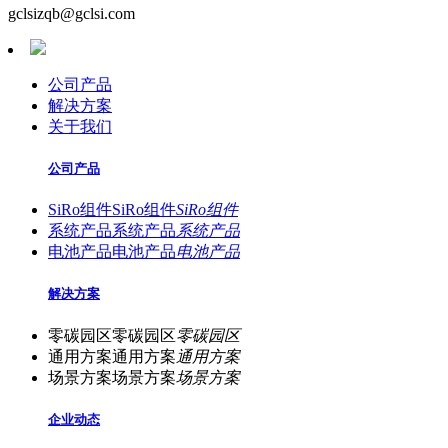
gclsizqb@gclsi.com
公司产品
解决方案
关于我们
公司产品
SiRo组件
SiRo组件
SiRo组件
系统产品
系统产品
系统产品
电池产品
电池产品
电池产品
解决方案
零碳园区
零碳园区
零碳园区
通用方案
通用方案
通用方案
场景方案
场景方案
场景方案
企业动态