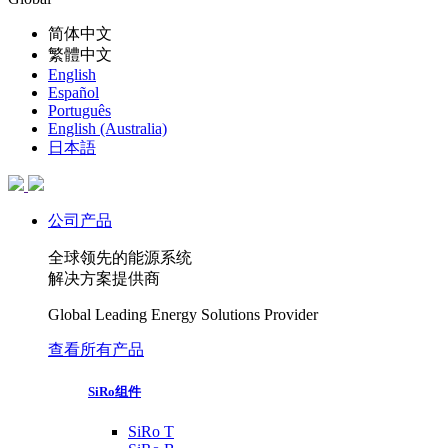
简体中文
繁體中文
English
Español
Português
English (Australia)
日本語
公司产品
全球领先的能源系统
解决方案提供商
Global Leading Energy Solutions Provider
查看所有产品
SiRo组件
SiRo T