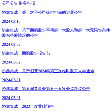
公司公告
财务年报
协鑫集成：关于对子公司提供担保的进展公告
2024-03-16
协鑫集成：关于回购股份事项前十大股东和前十大无限售条件
股东持股情况的公告
2024-03-02
协鑫集成：回购股份报告书
2024-03-02
协鑫集成：关于召开2024年第三次临时股东大会通知
2024-03-01
协鑫集成：第五届董事会第五十五次会议决议公告
2024-03-01
协鑫集成：2023年度业绩预告