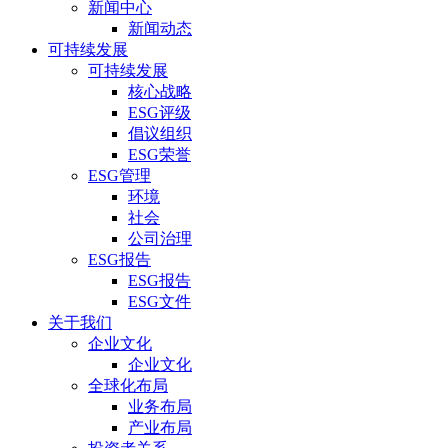
新闻中心
新闻动态
可持续发展
可持续发展
核心战略
ESG评级
倡议组织
ESG荣誉
ESG管理
环境
社会
公司治理
ESG报告
ESG报告
ESG文件
关于我们
企业文化
企业文化
全球化布局
业务布局
产业布局