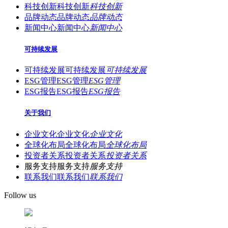
科技创新
科技创新
科技创新
品牌动态
品牌动态
品牌动态
新闻中心
新闻中心
新闻中心
可持续发展
可持续发展
可持续发展
可持续发展
ESG管理
ESG管理
ESG管理
ESG报告
ESG报告
ESG报告
关于我们
企业文化
企业文化
企业文化
全球化布局
全球化布局
全球化布局
投资者关系
投资者关系
投资者关系
服务支持
服务支持
服务支持
联系我们
联系我们
联系我们
Follow us