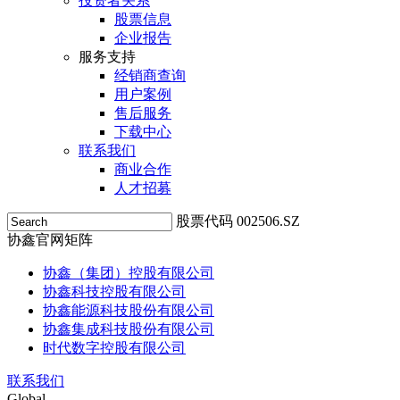
投资者关系
股票信息
企业报告
服务支持
经销商查询
用户案例
售后服务
下载中心
联系我们
商业合作
人才招募
股票代码 002506.SZ
协鑫官网矩阵
协鑫（集团）控股有限公司
协鑫科技控股有限公司
协鑫能源科技股份有限公司
协鑫集成科技股份有限公司
时代数字控股有限公司
联系我们
Global