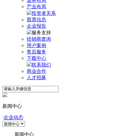
业务布局
产业布局
投资者关系
股票信息
企业报告
服务支持
经销商查询
用户案例
售后服务
下载中心
联系我们
商业合作
人才招募
新闻中心
·
企业动态
·
新闻中心