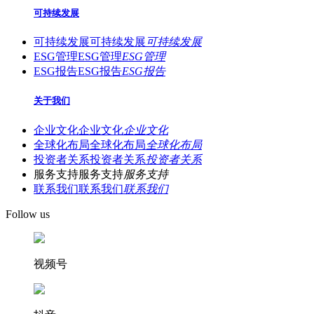
可持续发展
可持续发展
可持续发展
可持续发展
ESG管理
ESG管理
ESG管理
ESG报告
ESG报告
ESG报告
关于我们
企业文化
企业文化
企业文化
全球化布局
全球化布局
全球化布局
投资者关系
投资者关系
投资者关系
服务支持
服务支持
服务支持
联系我们
联系我们
联系我们
Follow us
视频号