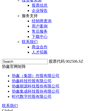
投资者关系
股票信息
企业报告
服务支持
经销商查询
用户案例
售后服务
下载中心
联系我们
商业合作
人才招募
股票代码 002506.SZ
协鑫官网矩阵
协鑫（集团）控股有限公司
协鑫科技控股有限公司
协鑫能源科技股份有限公司
协鑫集成科技股份有限公司
时代数字控股有限公司
联系我们
Global