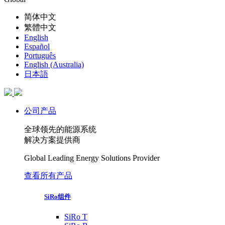
简体中文
繁體中文
English
Español
Português
English (Australia)
日本語
公司产品
全球领先的能源系统
解决方案提供商
Global Leading Energy Solutions Provider
查看所有产品
SiRo组件
SiRo T