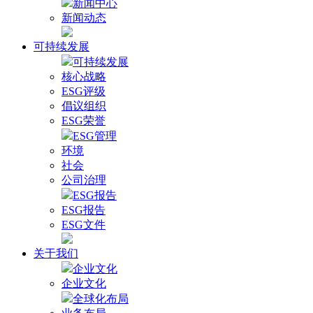
新闻中心
新闻动态
可持续发展
可持续发展
核心战略
ESG评级
倡议组织
ESG荣誉
ESG管理
环境
社会
公司治理
ESG报告
ESG报告
ESG文件
关于我们
企业文化
企业文化
全球化布局