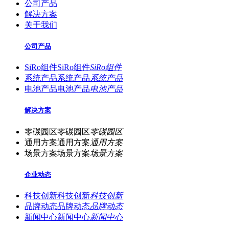
公司产品
解决方案
关于我们
公司产品
SiRo组件
SiRo组件
SiRo组件
系统产品
系统产品
系统产品
电池产品
电池产品
电池产品
解决方案
零碳园区
零碳园区
零碳园区
通用方案
通用方案
通用方案
场景方案
场景方案
场景方案
企业动态
科技创新
科技创新
科技创新
品牌动态
品牌动态
品牌动态
新闻中心
新闻中心
新闻中心