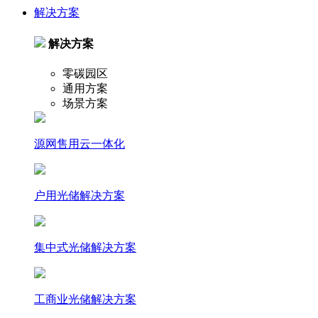
解决方案
解决方案
零碳园区
通用方案
场景方案
源网售用云一体化
户⽤光储解决⽅案
集中式光储解决⽅案
⼯商业光储解决⽅案