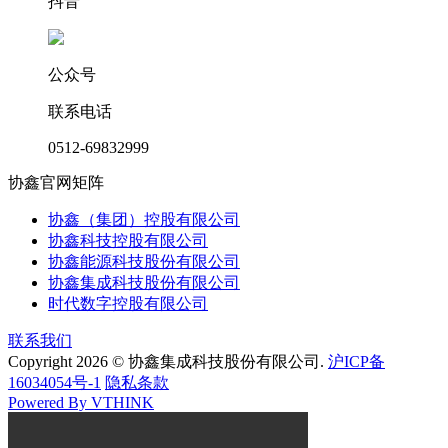
抖音
公众号
联系电话
0512-69832999
协鑫官网矩阵
协鑫（集团）控股有限公司
协鑫科技控股有限公司
协鑫能源科技股份有限公司
协鑫集成科技股份有限公司
时代数字控股有限公司
联系我们
Copyright 2026 © 协鑫集成科技股份有限公司.
沪ICP备
16034054号-1
隐私条款
Powered By VTHINK