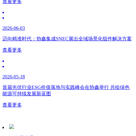
查看更多
2026-06-03
迈向精准时代：协鑫集成SNEC展出全域场景化组件解决方案
查看更多
2026-05-18
首届光伏行业ESG价值落地与实践峰会在协鑫举行 共绘绿色
能源可持续发展新蓝图
查看更多