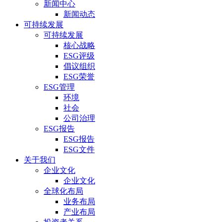
新闻中心
新闻动态
可持续发展
可持续发展
核心战略
ESG评级
倡议组织
ESG荣誉
ESG管理
环境
社会
公司治理
ESG报告
ESG报告
ESG文件
关于我们
企业文化
企业文化
全球化布局
业务布局
产业布局