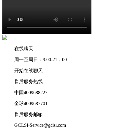
在线聊天
周一至周日：9:00-21：00
开始在线聊天
售后服务热线
中国4009688227
全球4009687701
售后服务邮箱
GCLSI-Service@gclsi.com